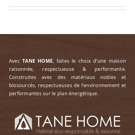
Contact
Avec
TANE HOME
, faites le choix d’une maison
raisonnée, respectueuse & performante.
Construites avec des matériaux nobles et
biosourcés, respectueuses de l’environnement et
performantes sur le plan énergétique.