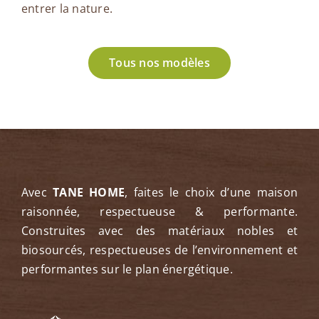
entrer la nature.
Tous nos modèles
Avec
TANE HOME
, faites le choix d’une maison
raisonnée, respectueuse & performante.
Construites avec des matériaux nobles et
biosourcés, respectueuses de l’environnement et
performantes sur le plan énergétique.