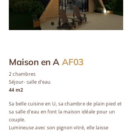
Contact
Maison en A
AF03
2 chambres
Séjour- salle d’eau
44 m2
Sa belle cuisine en U, sa chambre de plain pied et
sa salle d’eau en font la maison idéale pour un
couple.
Lumineuse avec son pignon vitré, elle laisse